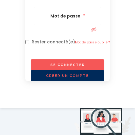
Mot de passe
*
Rester connecté(e)
Mot de passe oublié ?
SE CONNECTER
CRÉER UN COMPTE