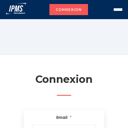
CONNEXION
Connexion
Email
*