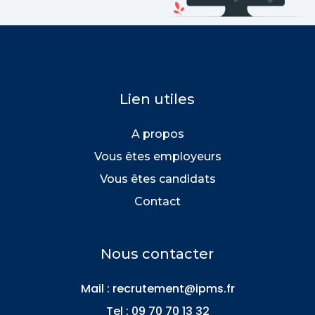
Lien utiles
A propos
Vous êtes employeurs
Vous êtes candidats
Contact
Nous contacter
Mail : recrutement@ipms.fr
Tel : 0
9 70 70 13 32