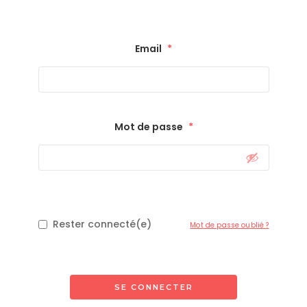
Email
*
Mot de passe
*
Rester connecté(e)
Mot de passe oublié ?
SE CONNECTER