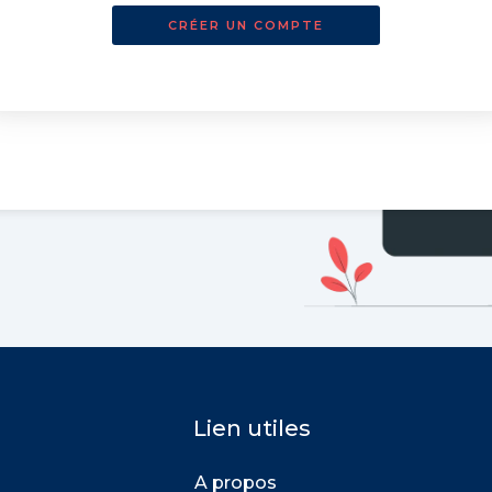
CRÉER UN COMPTE
Lien utiles
A propos