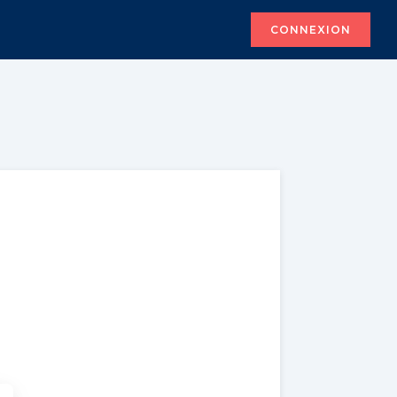
CONNEXION