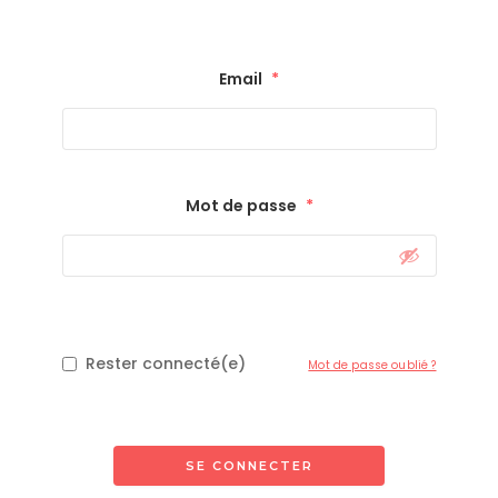
Email
*
Mot de passe
*
Rester connecté(e)
Mot de passe oublié ?
SE CONNECTER