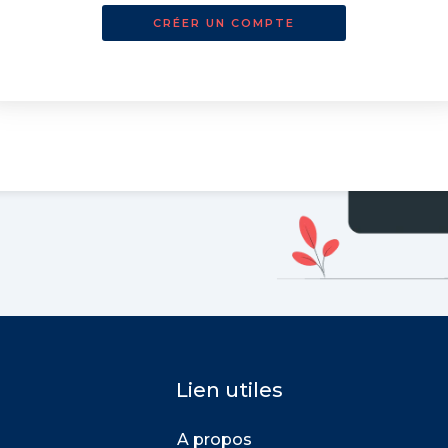
CRÉER UN COMPTE
Lien utiles
A propos