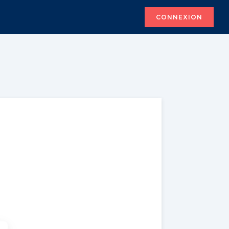
CONNEXION