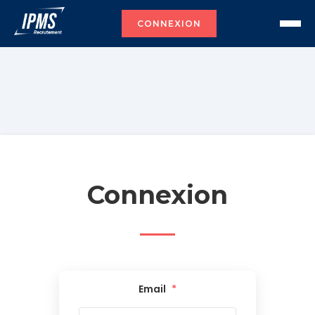
CONNEXION
Connexion
Email
*