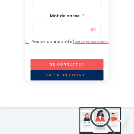
Mot de passe
*
Rester connecté(e)
Mot de passe oublié ?
SE CONNECTER
CRÉER UN COMPTE