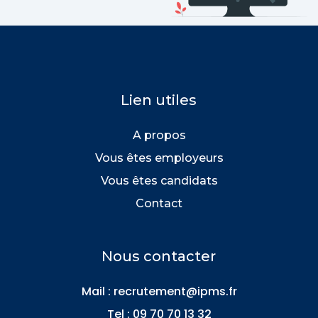
Lien utiles
A propos
Vous êtes employeurs
Vous êtes candidats
Contact
Nous contacter
Mail : recrutement@ipms.fr
Tel : 0
9 70 70 13 32