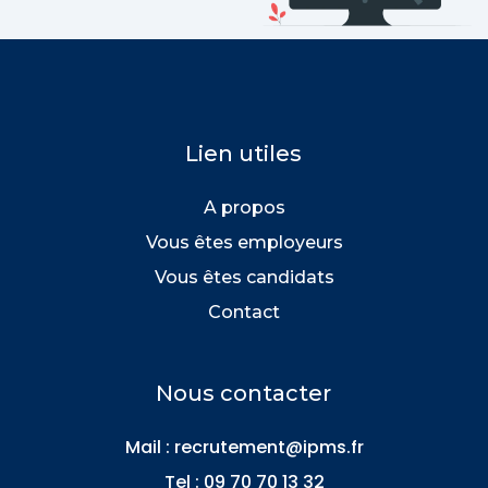
Lien utiles
A propos
Vous êtes employeurs
Vous êtes candidats
Contact
Nous contacter
Mail : recrutement@ipms.fr
Tel : 0
9 70 70 13 32