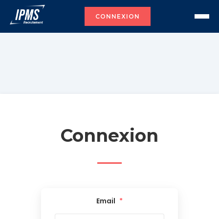
CONNEXION
Connexion
Email
*