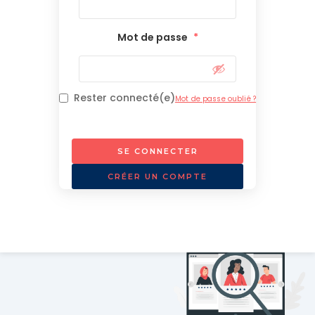
Mot de passe
*
Rester connecté(e)
Mot de passe oublié ?
SE CONNECTER
CRÉER UN COMPTE