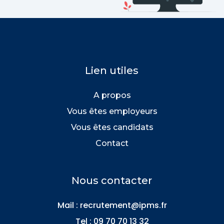
Lien utiles
A propos
Vous êtes employeurs
Vous êtes candidats
Contact
Nous contacter
Mail : recrutement@ipms.fr
Tel : 0
9 70 70 13 32