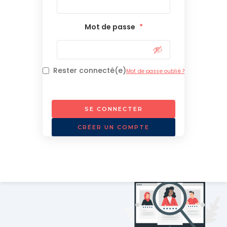
Mot de passe
*
Rester connecté(e)
Mot de passe oublié ?
SE CONNECTER
CRÉER UN COMPTE