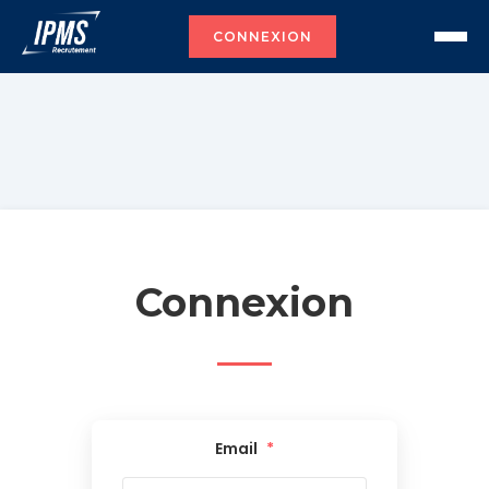
CONNEXION
Connexion
Email
*